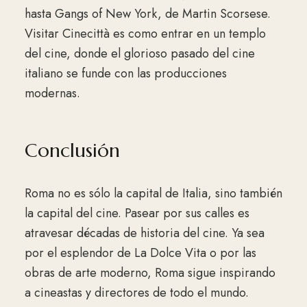
hasta Gangs of New York, de Martin Scorsese.
Visitar Cinecittà es como entrar en un templo
del cine, donde el glorioso pasado del cine
italiano se funde con las producciones
modernas.
Conclusión
Roma no es sólo la capital de Italia, sino también
la capital del cine. Pasear por sus calles es
atravesar décadas de historia del cine. Ya sea
por el esplendor de La Dolce Vita o por las
obras de arte moderno, Roma sigue inspirando
a cineastas y directores de todo el mundo.