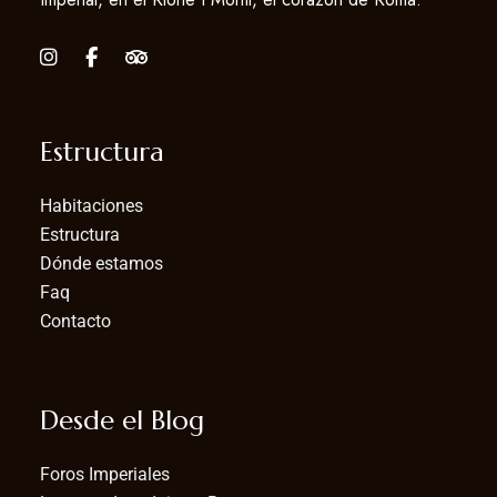
Estructura
Habitaciones
Estructura
Dónde estamos
Faq
Contacto
Desde el Blog
Foros Imperiales