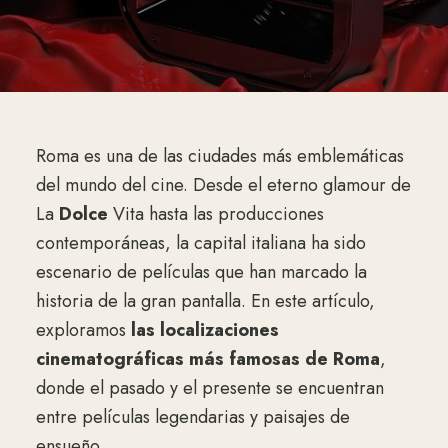
Roma es una de las ciudades más emblemáticas
del mundo del cine. Desde el eterno glamour de
La
Dolce
Vita hasta las producciones
contemporáneas, la capital italiana ha sido
escenario de películas que han marcado la
historia de la gran pantalla. En este artículo,
exploramos
las localizaciones
cinematográficas más famosas de Roma
,
donde el pasado y el presente se encuentran
entre películas legendarias y paisajes de
ensueño.