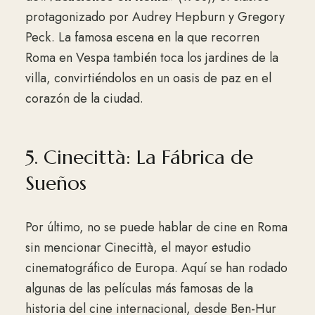
protagonizado por Audrey Hepburn y Gregory
Peck. La famosa escena en la que recorren
Roma en Vespa también toca los jardines de la
villa, convirtiéndolos en un oasis de paz en el
corazón de la ciudad.
5. Cinecittà: La Fábrica de
Sueños
Por último, no se puede hablar de cine en Roma
sin mencionar Cinecittà, el mayor estudio
cinematográfico de Europa. Aquí se han rodado
algunas de las películas más famosas de la
historia del cine internacional, desde Ben-Hur