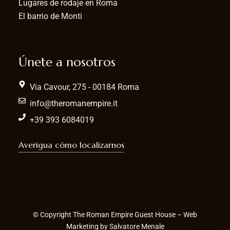
Lugares de rodaje en Roma
El barrio de Monti
Únete a nosotros
Via Cavour, 275 - 00184 Roma
info@theromanempire.it
+39 393 6084019
Averigua cómo localizarnos
© Copyright The Roman Empire Guest House – Web
Marketing by
Salvatore Menale