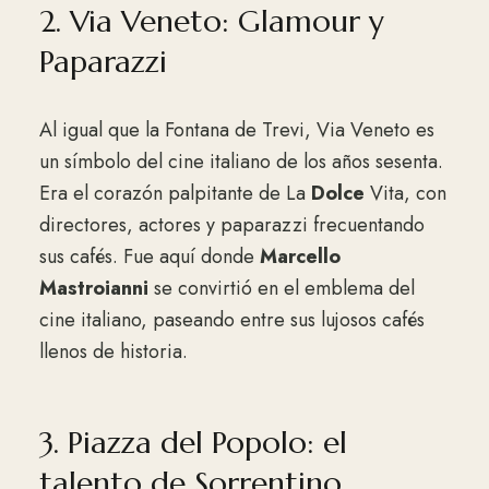
2. Via Veneto: Glamour y
Paparazzi
Al igual que la Fontana de Trevi, Via Veneto es
un símbolo del cine italiano de los años sesenta.
Era el corazón palpitante de La
Dolce
Vita, con
directores, actores y paparazzi frecuentando
sus cafés. Fue aquí donde
Marcello
Mastroianni
se convirtió en el emblema del
cine italiano, paseando entre sus lujosos cafés
llenos de historia.
3. Piazza del Popolo: el
talento de Sorrentino