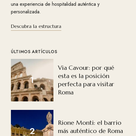
una experiencia de hospitalidad auténtica y
personalizada.
Descubra la estructura
ÚLTIMOS ARTÍCULOS
Via Cavour: por qué
esta es la posición
perfecta para visitar
Roma
Rione Monti: el barrio
más auténtico de Roma