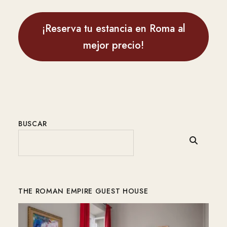
¡Reserva tu estancia en Roma al
mejor precio!
BUSCAR
THE ROMAN EMPIRE GUEST HOUSE