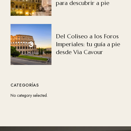
para descubrir a pie
Del Coliseo a los Foros
Imperiales: tu guía a pie
desde Via Cavour
CATEGORÍAS
No category selected.