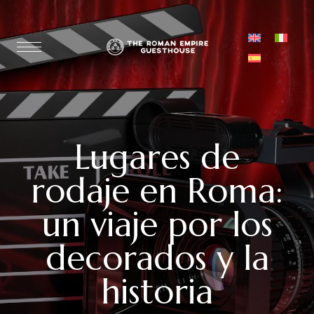
Lugares de
rodaje en Roma:
un viaje por los
decorados y la
historia