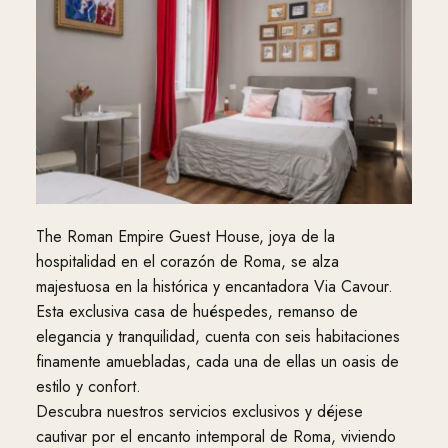
The Roman Empire Guest House, joya de la
hospitalidad en el corazón de Roma, se alza
majestuosa en la histórica y encantadora Via Cavour.
Esta exclusiva casa de huéspedes, remanso de
elegancia y tranquilidad, cuenta con seis habitaciones
finamente amuebladas, cada una de ellas un oasis de
estilo y confort.
Descubra nuestros servicios exclusivos y déjese
cautivar por el encanto intemporal de Roma, viviendo