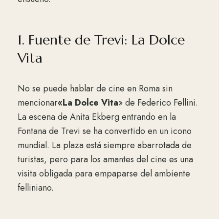
1. Fuente de Trevi: La Dolce
Vita
No se puede hablar de cine en Roma sin
mencionar
«La Dolce Vita
» de Federico Fellini.
La escena de Anita Ekberg entrando en la
Fontana de Trevi se ha convertido en un icono
mundial. La plaza está siempre abarrotada de
turistas, pero para los amantes del cine es una
visita obligada para empaparse del ambiente
felliniano.