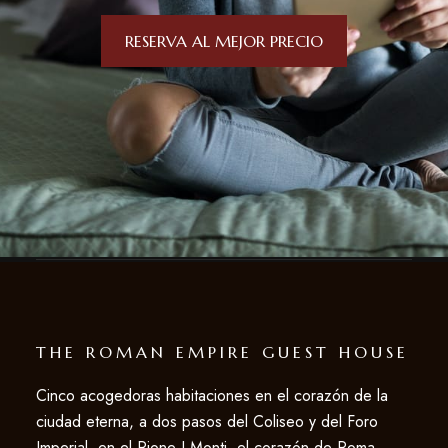
RESERVA AL MEJOR PRECIO
THE ROMAN EMPIRE GUEST HOUSE
Cinco acogedoras habitaciones en el corazón de la
ciudad eterna, a dos pasos del Coliseo y del Foro
Imperial, en el Rione I Monti, el corazón de Roma.