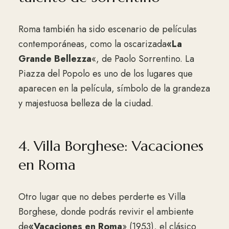
Roma también ha sido escenario de películas
contemporáneas, como la oscarizada
«La
Grande Bellezza
«, de Paolo Sorrentino. La
Piazza del Popolo es uno de los lugares que
aparecen en la película, símbolo de la grandeza
y majestuosa belleza de la ciudad.
4. Villa Borghese: Vacaciones
en Roma
Otro lugar que no debes perderte es Villa
Borghese, donde podrás revivir el ambiente
de
«Vacaciones en Roma
» (1953), el clásico