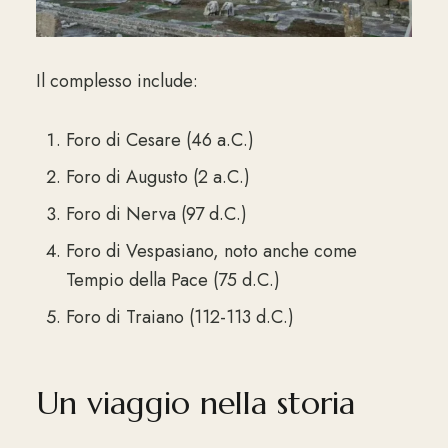
Il complesso include:
Foro di Cesare (46 a.C.)
Foro di Augusto (2 a.C.)
Foro di Nerva (97 d.C.)
Foro di Vespasiano, noto anche come
Tempio della Pace (75 d.C.)
Foro di Traiano (112-113 d.C.)
Un viaggio nella storia