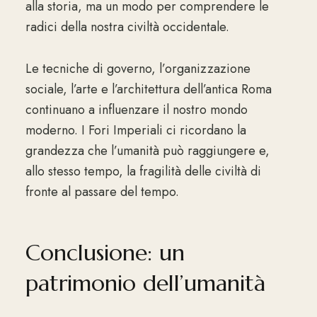
alla storia, ma un modo per comprendere le
radici della nostra civiltà occidentale.
Le tecniche di governo, l’organizzazione
sociale, l’arte e l’architettura dell’antica Roma
continuano a influenzare il nostro mondo
moderno. I Fori Imperiali ci ricordano la
grandezza che l’umanità può raggiungere e,
allo stesso tempo, la fragilità delle civiltà di
fronte al passare del tempo.
Conclusione: un
patrimonio dell’umanità