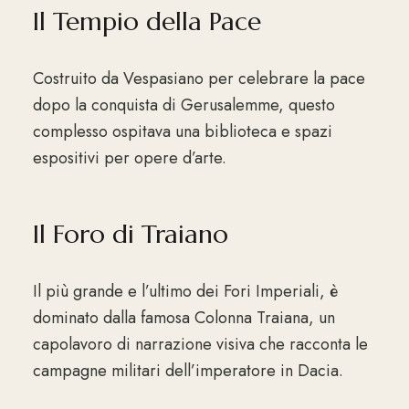
Il Tempio della Pace
Costruito da Vespasiano per celebrare la pace
dopo la conquista di Gerusalemme, questo
complesso ospitava una biblioteca e spazi
espositivi per opere d’arte.
Il Foro di Traiano
Il più grande e l’ultimo dei Fori Imperiali, è
dominato dalla famosa Colonna Traiana, un
capolavoro di narrazione visiva che racconta le
campagne militari dell’imperatore in Dacia.