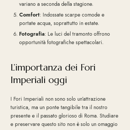
variano a seconda della stagione.
Comfort
: Indossate scarpe comode e
portate acqua, soprattutto in estate.
Fotografia
: Le luci del tramonto offrono
opportunità fotografiche spettacolari.
L’importanza dei Fori
Imperiali oggi
I Fori Imperiali non sono solo un’attrazione
turistica, ma un ponte tangibile tra il nostro
presente e il passato glorioso di Roma. Studiare
e preservare questo sito non è solo un omaggio