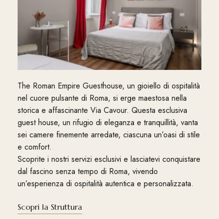
The Roman Empire Guesthouse, un gioiello di ospitalità
nel cuore pulsante di Roma, si erge maestosa nella
storica e affascinante Via Cavour. Questa esclusiva
guest house, un rifugio di eleganza e tranquillità, vanta
sei camere finemente arredate, ciascuna un’oasi di stile
e comfort.
Scoprite i nostri servizi esclusivi e lasciatevi conquistare
dal fascino senza tempo di Roma, vivendo
un’esperienza di ospitalità autentica e personalizzata.
Scopri la Struttura