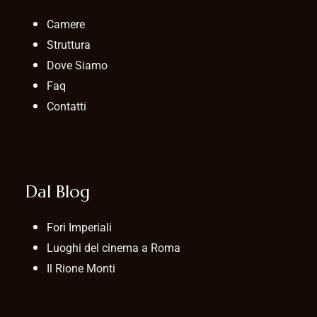
Camere
Struttura
Dove Siamo
Faq
Contatti
Dal Blog
Fori Imperiali
Luoghi del cinema a Roma
Il Rione Monti