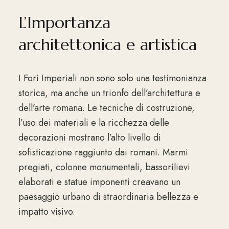
L’Importanza
architettonica e artistica
I Fori Imperiali non sono solo una testimonianza
storica, ma anche un trionfo dell’architettura e
dell’arte romana. Le tecniche di costruzione,
l’uso dei materiali e la ricchezza delle
decorazioni mostrano l’alto livello di
sofisticazione raggiunto dai romani. Marmi
pregiati, colonne monumentali, bassorilievi
elaborati e statue imponenti creavano un
paesaggio urbano di straordinaria bellezza e
impatto visivo.