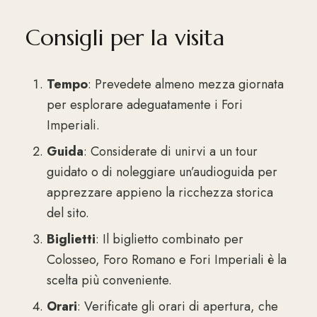
Consigli per la visita
Tempo
: Prevedete almeno mezza giornata
per esplorare adeguatamente i Fori
Imperiali.
Guida
: Considerate di unirvi a un tour
guidato o di noleggiare un’audioguida per
apprezzare appieno la ricchezza storica
del sito.
Biglietti
: Il biglietto combinato per
Colosseo, Foro Romano e Fori Imperiali è la
scelta più conveniente.
Orari
: Verificate gli orari di apertura, che