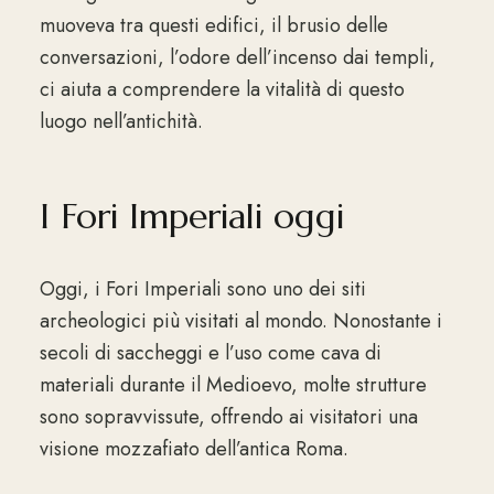
muoveva tra questi edifici, il brusio delle
conversazioni, l’odore dell’incenso dai templi,
ci aiuta a comprendere la vitalità di questo
luogo nell’antichità.
I Fori Imperiali oggi
Oggi, i Fori Imperiali sono uno dei siti
archeologici più visitati al mondo. Nonostante i
secoli di saccheggi e l’uso come cava di
materiali durante il Medioevo, molte strutture
sono sopravvissute, offrendo ai visitatori una
visione mozzafiato dell’antica Roma.