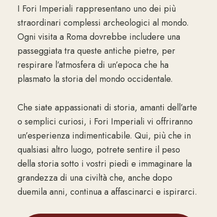
I Fori Imperiali rappresentano uno dei più
straordinari complessi archeologici al mondo.
Ogni visita a Roma dovrebbe includere una
passeggiata tra queste antiche pietre, per
respirare l’atmosfera di un’epoca che ha
plasmato la storia del mondo occidentale.
Che siate appassionati di storia, amanti dell’arte
o semplici curiosi, i Fori Imperiali vi offriranno
un’esperienza indimenticabile. Qui, più che in
qualsiasi altro luogo, potrete sentire il peso
della storia sotto i vostri piedi e immaginare la
grandezza di una civiltà che, anche dopo
duemila anni, continua a affascinarci e ispirarci.