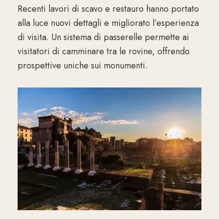
Recenti lavori di scavo e restauro hanno portato
alla luce nuovi dettagli e migliorato l’esperienza
di visita. Un sistema di passerelle permette ai
visitatori di camminare tra le rovine, offrendo
prospettive uniche sui monumenti.