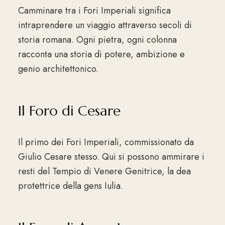
Camminare tra i Fori Imperiali significa
intraprendere un viaggio attraverso secoli di
storia romana. Ogni pietra, ogni colonna
racconta una storia di potere, ambizione e
genio architettonico.
Il Foro di Cesare
Il primo dei Fori Imperiali, commissionato da
Giulio Cesare stesso. Qui si possono ammirare i
resti del Tempio di Venere Genitrice, la dea
protettrice della gens Iulia.