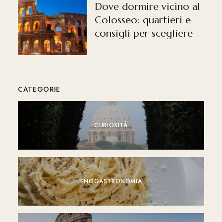
Dove dormire vicino al
Colosseo: quartieri e
consigli per scegliere
CATEGORIE
CURIOSITÀ
ENOGASTRONOMIA