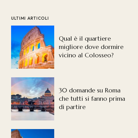
ULTIMI ARTICOLI
Qual è il quartiere
migliore dove dormire
vicino al Colosseo?
30 domande su Roma
che tutti si fanno prima
di partire