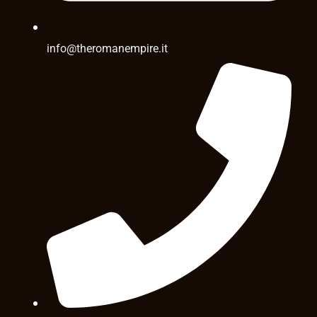
info@theromanempire.it