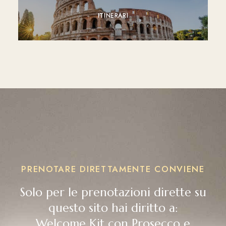
ITINERARI
PRENOTARE DIRETTAMENTE CONVIENE
Solo per le prenotazioni dirette su
questo sito hai diritto a:
Welcome Kit con Prosecco e