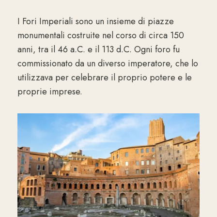
I Fori Imperiali sono un insieme di piazze
monumentali costruite nel corso di circa 150
anni, tra il 46 a.C. e il 113 d.C. Ogni foro fu
commissionato da un diverso imperatore, che lo
utilizzava per celebrare il proprio potere e le
proprie imprese.