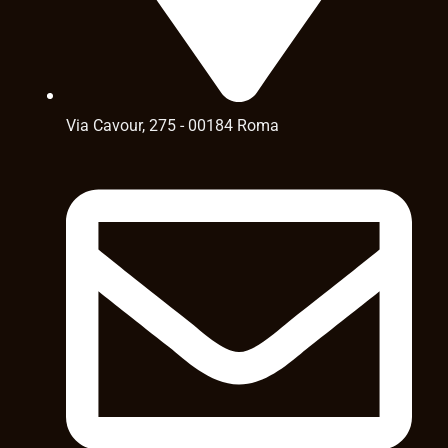
Via Cavour, 275 - 00184 Roma