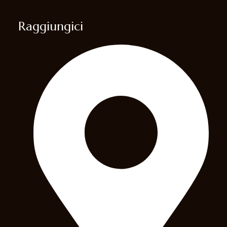
Raggiungici