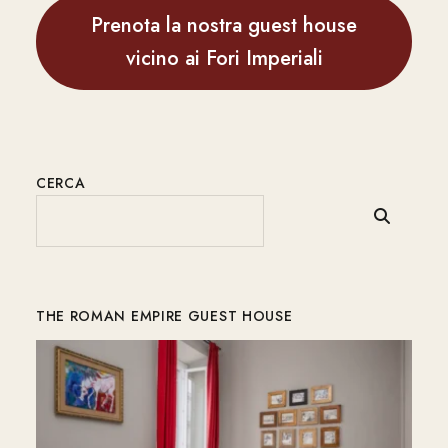
Prenota la nostra guest house
vicino ai Fori Imperiali
CERCA
THE ROMAN EMPIRE GUEST HOUSE