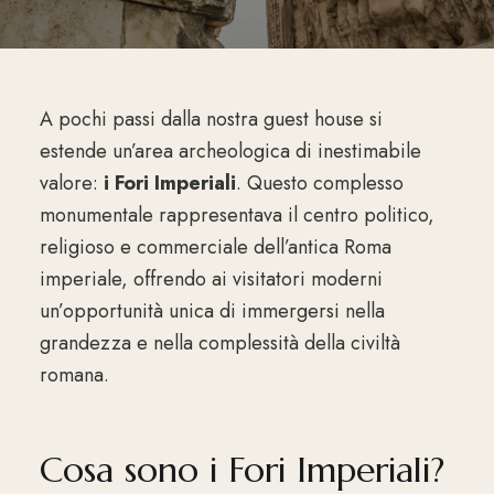
A pochi passi dalla nostra guest house si
estende un’area archeologica di inestimabile
valore:
i Fori Imperiali
. Questo complesso
monumentale rappresentava il centro politico,
religioso e commerciale dell’antica Roma
imperiale, offrendo ai visitatori moderni
un’opportunità unica di immergersi nella
grandezza e nella complessità della civiltà
romana.
Cosa sono i Fori Imperiali?