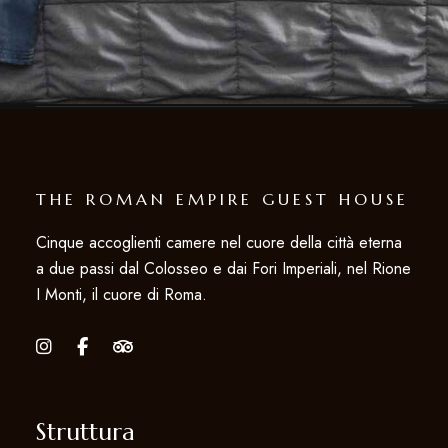
THE ROMAN EMPIRE GUEST HOUSE
Cinque accoglienti camere nel cuore della città eterna
a due passi dal Colosseo e dai Fori Imperiali, nel Rione
I Monti, il cuore di Roma.
Struttura