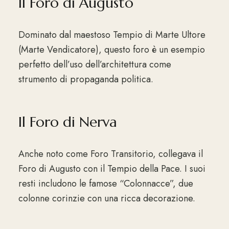
Il Foro di Augusto
Dominato dal maestoso Tempio di Marte Ultore
(Marte Vendicatore), questo foro è un esempio
perfetto dell’uso dell’architettura come
strumento di propaganda politica.
Il Foro di Nerva
Anche noto come Foro Transitorio, collegava il
Foro di Augusto con il Tempio della Pace. I suoi
resti includono le famose “Colonnacce”, due
colonne corinzie con una ricca decorazione.