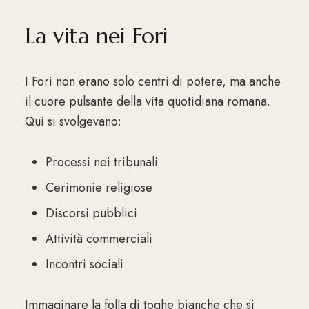
La vita nei Fori
I Fori non erano solo centri di potere, ma anche
il cuore pulsante della vita quotidiana romana.
Qui si svolgevano:
Processi nei tribunali
Cerimonie religiose
Discorsi pubblici
Attività commerciali
Incontri sociali
Immaginare la folla di toghe bianche che si